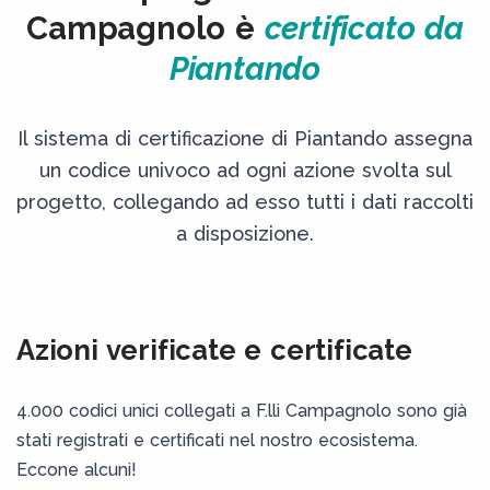
Campagnolo è
certificato da
Piantando
Il sistema di certificazione di Piantando assegna
un codice univoco ad ogni azione svolta sul
progetto, collegando ad esso tutti i dati raccolti
a disposizione.
Azioni verificate e certificate
4.000 codici unici collegati a F.lli Campagnolo sono già
stati registrati e certificati nel nostro ecosistema.
Eccone alcuni!