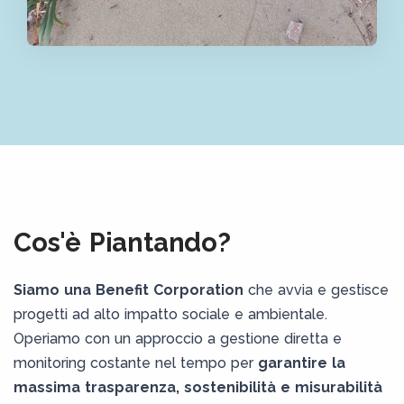
Cos'è Piantando?
Siamo una Benefit Corporation
che avvia e gestisce
progetti ad alto impatto sociale e ambientale.
Operiamo con un approccio a gestione diretta e
monitoring costante nel tempo per
garantire la
massima trasparenza, sostenibilità e misurabilità