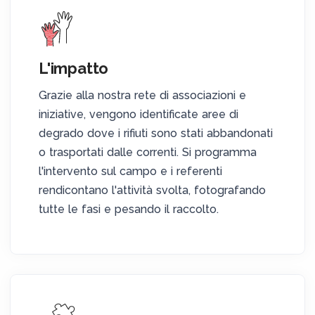
L'impatto
Grazie alla nostra rete di associazioni e
iniziative, vengono identificate aree di
degrado dove i rifiuti sono stati abbandonati
o trasportati dalle correnti. Si programma
l'intervento sul campo e i referenti
rendicontano l'attività svolta, fotografando
tutte le fasi e pesando il raccolto.