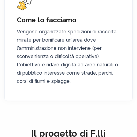
Come lo facciamo
Vengono organizzate spedizioni di raccolta
mirate per bonificare un'area dove
l'amministrazione non interviene (per
sconvenienza o difficoltà operativa).
L'obiettivo è ridare dignità ad aree naturali o
di pubblico interesse come strade, parchi,
corsi di fiumi e spiagge.
Il progetto di F.lli