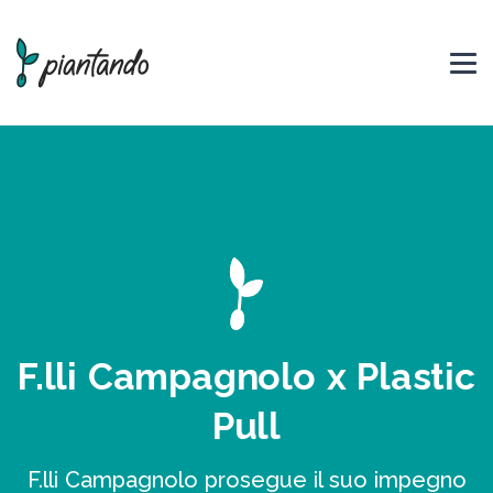
F.lli Campagnolo x Plastic
Pull
F.lli Campagnolo prosegue il suo impegno