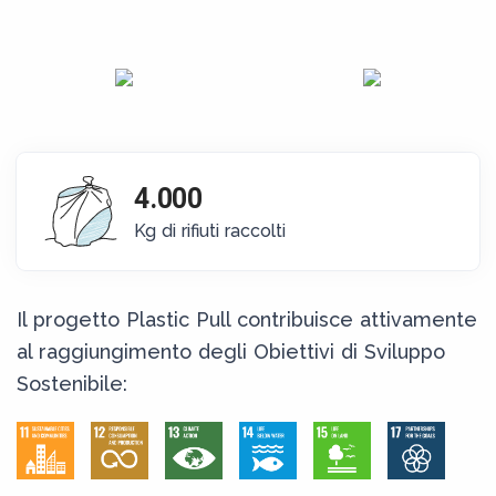
4.000
Kg di rifiuti raccolti
Il progetto Plastic Pull contribuisce attivamente
al raggiungimento degli Obiettivi di Sviluppo
Sostenibile: