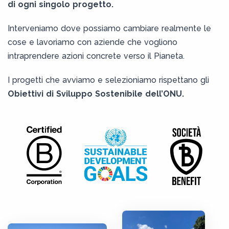
di ogni singolo progetto.
Interveniamo dove possiamo cambiare realmente le
cose e lavoriamo con aziende che vogliono
intraprendere azioni concrete verso il Pianeta.
I progetti che avviamo e selezioniamo rispettano gli
Obiettivi di Sviluppo Sostenibile dell’ONU.