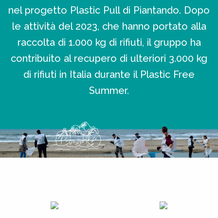
nel progetto Plastic Pull di Piantando. Dopo
le attività del 2023, che hanno portato alla
raccolta di 1.000 kg di rifiuti, il gruppo ha
contribuito al recupero di ulteriori 3.000 kg
di rifiuti in Italia durante il Plastic Free
Summer.