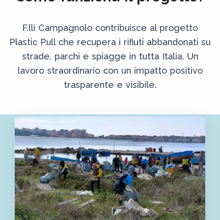
F.lli Campagnolo contribuisce al progetto
Plastic Pull che recupera i rifiuti abbandonati su
strade, parchi e spiagge in tutta Italia. Un
lavoro straordinario con un impatto positivo
trasparente e visibile.