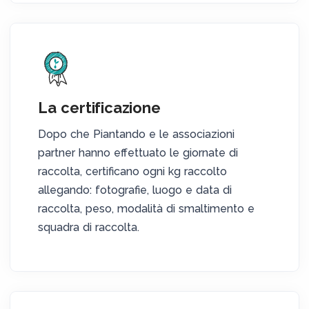
La certificazione
Dopo che Piantando e le associazioni
partner hanno effettuato le giornate di
raccolta, certificano ogni kg raccolto
allegando: fotografie, luogo e data di
raccolta, peso, modalità di smaltimento e
squadra di raccolta.