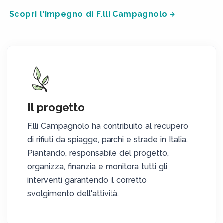
Scopri l'impegno di F.lli Campagnolo
Il progetto
F.lli Campagnolo ha contribuito al recupero
di rifiuti da spiagge, parchi e strade in Italia.
Piantando, responsabile del progetto,
organizza, finanzia e monitora tutti gli
interventi garantendo il corretto
svolgimento dell'attività.