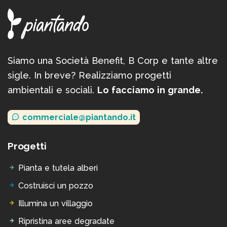
Siamo una Società Benefit, B Corp e tante altre
sigle. In breve? Realizziamo progetti
ambientali e sociali.
Lo facciamo in grande.
commerciale@piantando.it
Progetti
Pianta e tutela alberi
Costruisci un pozzo
Illumina un villaggio
Ripristina aree degradate